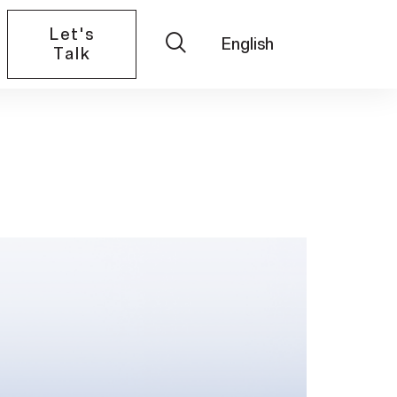
Let's
English
Talk