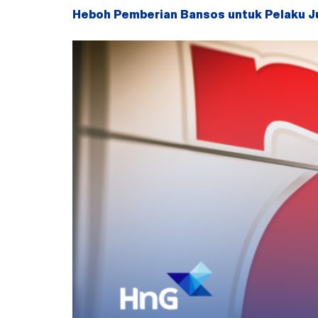
Heboh Pemberian Bansos untuk Pelaku Ju