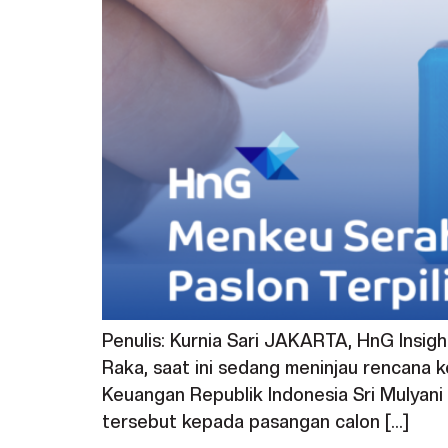
Penulis: Kurnia Sari JAKARTA, HnG Insig
Raka, saat ini sedang meninjau rencana 
Keuangan Republik Indonesia Sri Mulyan
tersebut kepada pasangan calon […]