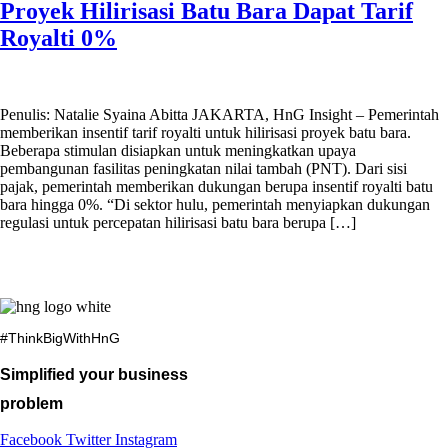
Proyek Hilirisasi Batu Bara Dapat Tarif
Royalti 0%
Penulis: Natalie Syaina Abitta JAKARTA, HnG Insight – Pemerintah
memberikan insentif tarif royalti untuk hilirisasi proyek batu bara.
Beberapa stimulan disiapkan untuk meningkatkan upaya
pembangunan fasilitas peningkatan nilai tambah (PNT). Dari sisi
pajak, pemerintah memberikan dukungan berupa insentif royalti batu
bara hingga 0%. “Di sektor hulu, pemerintah menyiapkan dukungan
regulasi untuk percepatan hilirisasi batu bara berupa […]
#ThinkBigWithHnG
Simplified your business
problem
Facebook
Twitter
Instagram