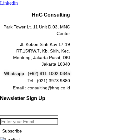
Linkedin
HnG Consulting
Park Tower Lt. 11 Unit D.03, MNC
Center
Jl. Kebon Sirih Kav 17-19
RT.15/RW.7, Kb. Sirih, Kec.
Menteng, Jakarta Pusat, DKI
Jakarta 10340
Whatsapp : (+62) 811-1002-0345
Tel : (021) 3973 9880
Email : consulting@hng.co.id
Newsletter Sign Up