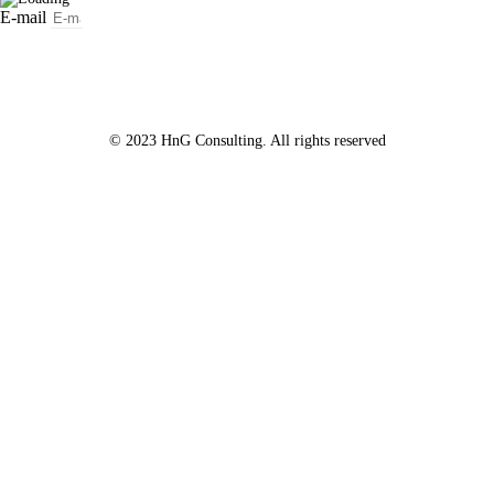
E-mail
Subscribe
© 2023 HnG Consulting. All rights reserved