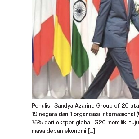
Penulis : Sandya Azarine Group of 20 at
19 negara dan 1 organisasi internasional
75% dari ekspor global. G20 memiliki 
masa depan ekonomi […]