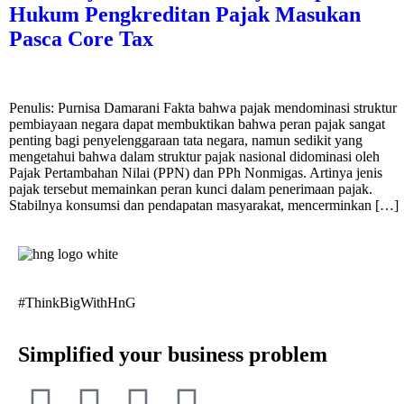
Hukum Pengkreditan Pajak Masukan
Pasca Core Tax
Penulis: Purnisa Damarani Fakta bahwa pajak mendominasi struktur
pembiayaan negara dapat membuktikan bahwa peran pajak sangat
penting bagi penyelenggaraan tata negara, namun sedikit yang
mengetahui bahwa dalam struktur pajak nasional didominasi oleh
Pajak Pertambahan Nilai (PPN) dan PPh Nonmigas. Artinya jenis
pajak tersebut memainkan peran kunci dalam penerimaan pajak.
Stabilnya konsumsi dan pendapatan masyarakat, mencerminkan […]
#ThinkBigWithHnG
Simplified your business problem