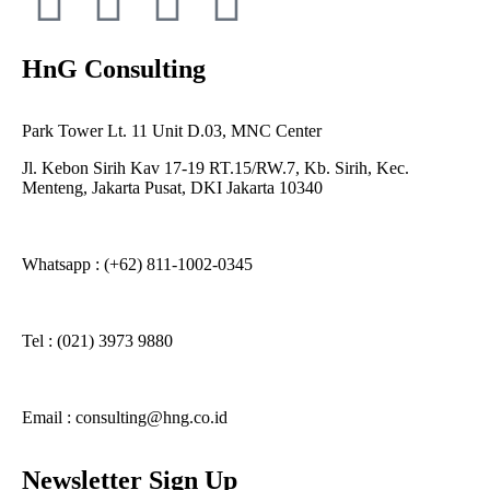
HnG Consulting
Park Tower Lt. 11 Unit D.03, MNC Center
Jl. Kebon Sirih Kav 17-19 RT.15/RW.7, Kb. Sirih, Kec.
Menteng, Jakarta Pusat, DKI Jakarta 10340
Whatsapp : (+62) 811-1002-0345
Tel : (021) 3973 9880
Email : consulting@hng.co.id
Newsletter Sign Up