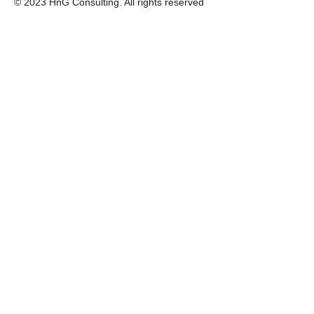
© 2023 HnG Consulting. All rights reserved