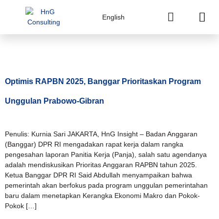
English
Tag:
2025
Optimis RAPBN 2025, Banggar Prioritaskan Program
Unggulan Prabowo-Gibran
Penulis: Kurnia Sari JAKARTA, HnG Insight – Badan Anggaran
(Banggar) DPR RI mengadakan rapat kerja dalam rangka
pengesahan laporan Panitia Kerja (Panja), salah satu agendanya
adalah mendiskusikan Prioritas Anggaran RAPBN tahun 2025.
Ketua Banggar DPR RI Said Abdullah menyampaikan bahwa
pemerintah akan berfokus pada program unggulan pemerintahan
baru dalam menetapkan Kerangka Ekonomi Makro dan Pokok-
Pokok […]