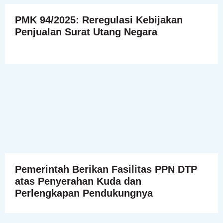
PMK 94/2025: Reregulasi Kebijakan
Penjualan Surat Utang Negara
Pemerintah Berikan Fasilitas PPN DTP
atas Penyerahan Kuda dan
Perlengkapan Pendukungnya