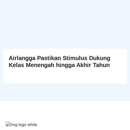
Airlangga Pastikan Stimulus Dukung
Kelas Menengah hingga Akhir Tahun
HnG Consulting