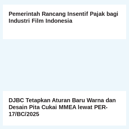
Pemerintah Rancang Insentif Pajak bagi
Industri Film Indonesia
DJBC Tetapkan Aturan Baru Warna dan
Desain Pita Cukai MMEA lewat PER-
17/BC/2025