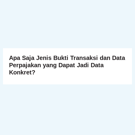
Apa Saja Jenis Bukti Transaksi dan Data
Perpajakan yang Dapat Jadi Data
Konkret?