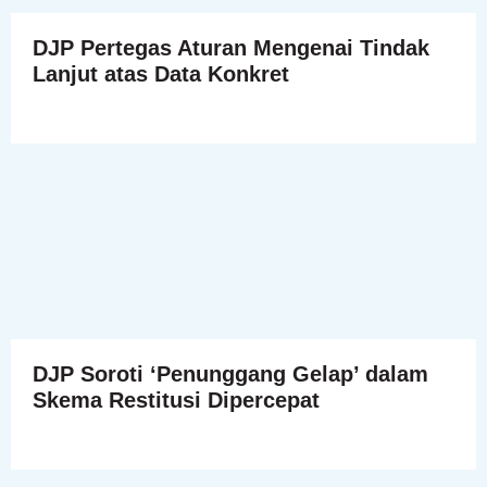
DJP Pertegas Aturan Mengenai Tindak
Lanjut atas Data Konkret
DJP Soroti ‘Penunggang Gelap’ dalam
Skema Restitusi Dipercepat