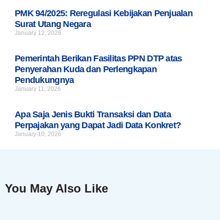
PMK 94/2025: Reregulasi Kebijakan Penjualan
Surat Utang Negara
January 12, 2026
Pemerintah Berikan Fasilitas PPN DTP atas
Penyerahan Kuda dan Perlengkapan
Pendukungnya
January 11, 2026
Apa Saja Jenis Bukti Transaksi dan Data
Perpajakan yang Dapat Jadi Data Konkret?
January 10, 2026
You May Also Like