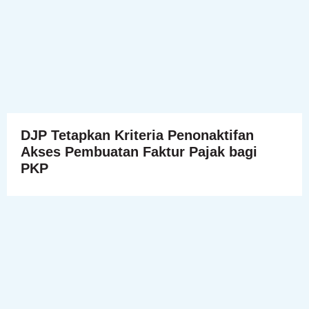
DJP Tetapkan Kriteria Penonaktifan
Akses Pembuatan Faktur Pajak bagi
PKP