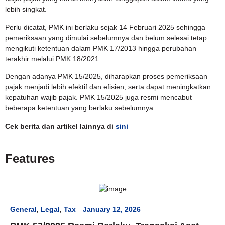
lebih singkat.
Perlu dicatat, PMK ini berlaku sejak 14 Februari 2025 sehingga
pemeriksaan yang dimulai sebelumnya dan belum selesai tetap
mengikuti ketentuan dalam PMK 17/2013 hingga perubahan
terakhir melalui PMK 18/2021.
Dengan adanya PMK 15/2025, diharapkan proses pemeriksaan
pajak menjadi lebih efektif dan efisien, serta dapat meningkatkan
kepatuhan wajib pajak. PMK 15/2025 juga resmi mencabut
beberapa ketentuan yang berlaku sebelumnya.
Cek berita dan artikel lainnya di
sini
Features
General
,
Legal
,
Tax
January 12, 2026