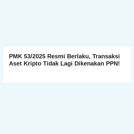
PMK 53/2025 Resmi Berlaku, Transaksi
Aset Kripto Tidak Lagi Dikenakan PPN!