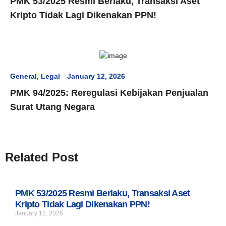
PMK 53/2025 Resmi Berlaku, Transaksi Aset
Kripto Tidak Lagi Dikenakan PPN!
General
,
Legal
January 12, 2026
PMK 94/2025: Reregulasi Kebijakan Penjualan
Surat Utang Negara
Related Post
PMK 53/2025 Resmi Berlaku, Transaksi Aset
Kripto Tidak Lagi Dikenakan PPN!
January 12, 2026