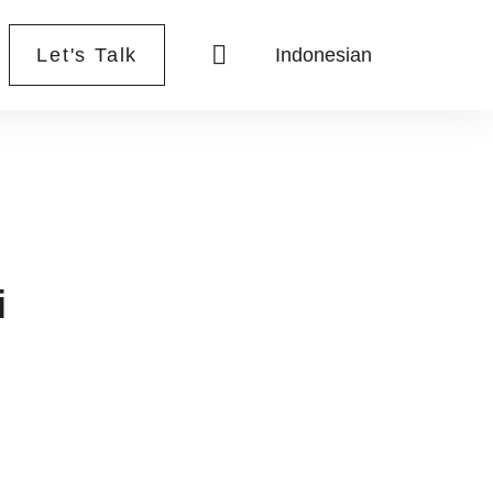
Let's Talk
Indonesian
i