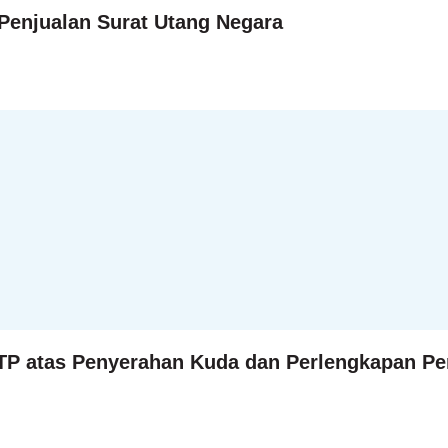
Penjualan Surat Utang Negara
DTP atas Penyerahan Kuda dan Perlengkapan 