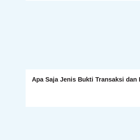
Apa Saja Jenis Bukti Transaksi dan