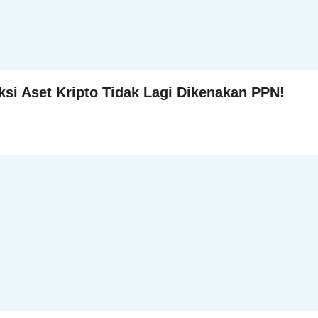
si Aset Kripto Tidak Lagi Dikenakan PPN!