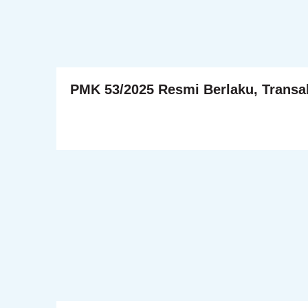
PMK 53/2025 Resmi Berlaku, Transak