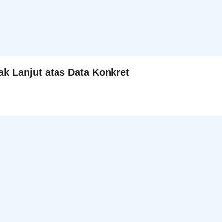
k Lanjut atas Data Konkret