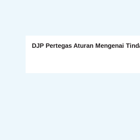
DJP Pertegas Aturan Mengenai Tinda