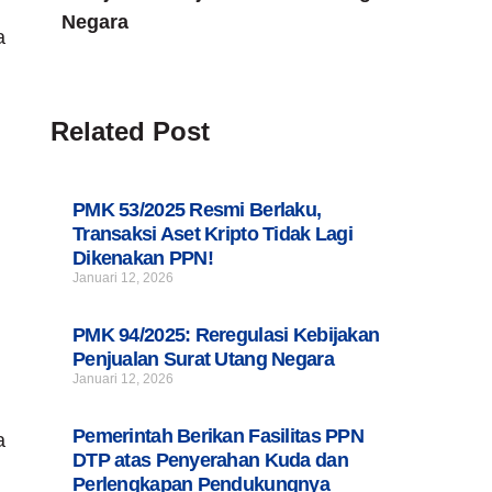
Negara
a
Related Post
PMK 53/2025 Resmi Berlaku,
Transaksi Aset Kripto Tidak Lagi
Dikenakan PPN!
Januari 12, 2026
PMK 94/2025: Reregulasi Kebijakan
Penjualan Surat Utang Negara
Januari 12, 2026
Pemerintah Berikan Fasilitas PPN
a
DTP atas Penyerahan Kuda dan
Perlengkapan Pendukungnya