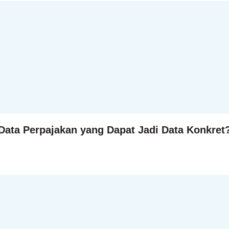
 Data Perpajakan yang Dapat Jadi Data Konkret