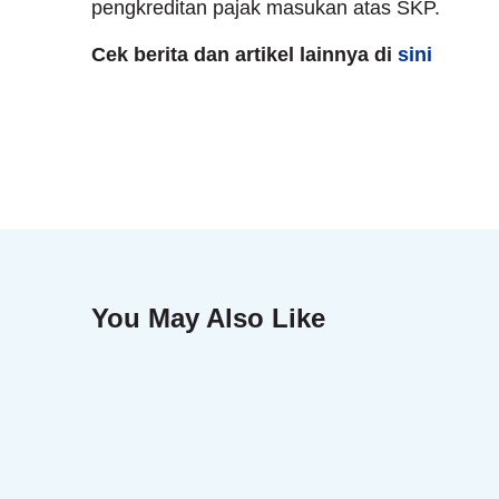
pengkreditan pajak masukan atas SKP.
Cek berita dan artikel lainnya di
sini
You May Also Like