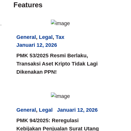
Features
General
,
Legal
,
Tax
Januari 12, 2026
PMK 53/2025 Resmi Berlaku,
Transaksi Aset Kripto Tidak Lagi
Dikenakan PPN!
General
,
Legal
Januari 12, 2026
PMK 94/2025: Reregulasi
Kebijakan Penjualan Surat Utang