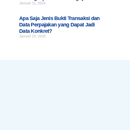
Januari 11, 2026
Apa Saja Jenis Bukti Transaksi dan
Data Perpajakan yang Dapat Jadi
Data Konkret?
Januari 10, 2026