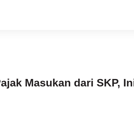
ajak Masukan dari SKP, In