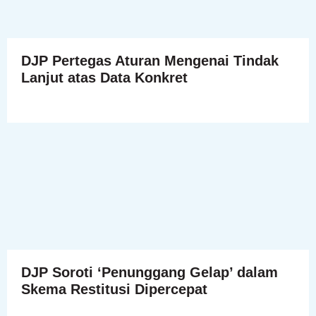
DJP Pertegas Aturan Mengenai Tindak
Lanjut atas Data Konkret
DJP Soroti ‘Penunggang Gelap’ dalam
Skema Restitusi Dipercepat