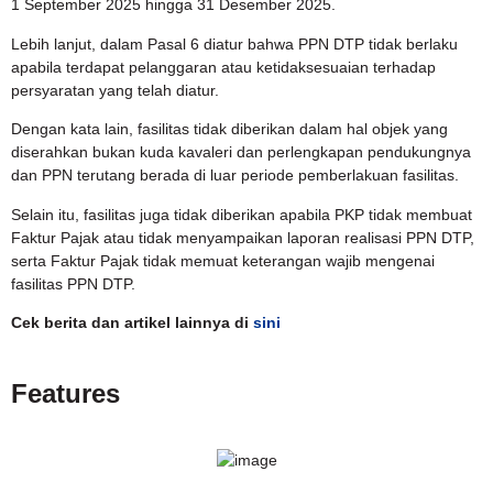
1 September 2025 hingga 31 Desember 2025.
Lebih lanjut, dalam Pasal 6 diatur bahwa PPN DTP tidak berlaku
apabila terdapat pelanggaran atau ketidaksesuaian terhadap
persyaratan yang telah diatur.
Dengan kata lain, fasilitas tidak diberikan dalam hal objek yang
diserahkan bukan kuda kavaleri dan perlengkapan pendukungnya
dan PPN terutang berada di luar periode pemberlakuan fasilitas.
Selain itu, fasilitas juga tidak diberikan apabila PKP tidak membuat
Faktur Pajak atau tidak menyampaikan laporan realisasi PPN DTP,
serta Faktur Pajak tidak memuat keterangan wajib mengenai
fasilitas PPN DTP.
Cek berita dan artikel lainnya di
sini
Features