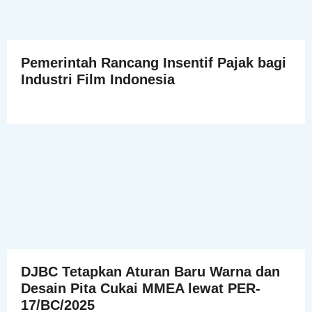
Pemerintah Rancang Insentif Pajak bagi
Industri Film Indonesia
DJBC Tetapkan Aturan Baru Warna dan
Desain Pita Cukai MMEA lewat PER-
17/BC/2025