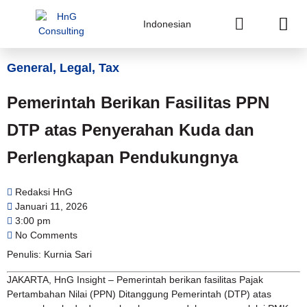
Indonesian
General
,
Legal
,
Tax
Pemerintah Berikan Fasilitas PPN
DTP atas Penyerahan Kuda dan
Perlengkapan Pendukungnya
Redaksi HnG
Januari 11, 2026
3:00 pm
No Comments
Penulis: Kurnia Sari
JAKARTA, HnG Insight – Pemerintah berikan fasilitas Pajak
Pertambahan Nilai (PPN) Ditanggung Pemerintah (DTP) atas