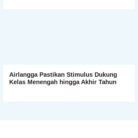
Airlangga Pastikan Stimulus Dukung
Kelas Menengah hingga Akhir Tahun