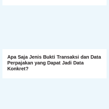
Apa Saja Jenis Bukti Transaksi dan Data
Perpajakan yang Dapat Jadi Data
Konkret?