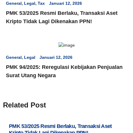
General
,
Legal
,
Tax
Januari 12, 2026
PMK 53/2025 Resmi Berlaku, Transaksi Aset
Kripto Tidak Lagi Dikenakan PPN!
General
,
Legal
Januari 12, 2026
PMK 94/2025: Reregulasi Kebijakan Penjualan
Surat Utang Negara
Related Post
PMK 53/2025 Resmi Berlaku, Transaksi Aset
Kripto Tidak Lagi Dikenakan PPN!