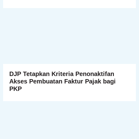
DJP Tetapkan Kriteria Penonaktifan
Akses Pembuatan Faktur Pajak bagi
PKP