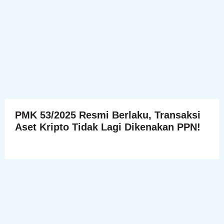
PMK 53/2025 Resmi Berlaku, Transaksi
Aset Kripto Tidak Lagi Dikenakan PPN!