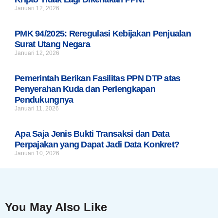
Januari 12, 2026
PMK 94/2025: Reregulasi Kebijakan Penjualan
Surat Utang Negara
Januari 12, 2026
Pemerintah Berikan Fasilitas PPN DTP atas
Penyerahan Kuda dan Perlengkapan
Pendukungnya
Januari 11, 2026
Apa Saja Jenis Bukti Transaksi dan Data
Perpajakan yang Dapat Jadi Data Konkret?
Januari 10, 2026
You May Also Like