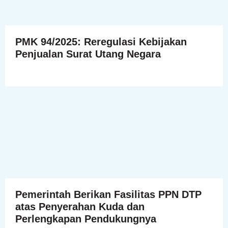
PMK 94/2025: Reregulasi Kebijakan
Penjualan Surat Utang Negara
Pemerintah Berikan Fasilitas PPN DTP
atas Penyerahan Kuda dan
Perlengkapan Pendukungnya