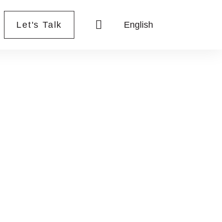
Let's Talk
English