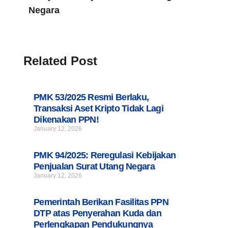
Negara
.
u
Related Post
PMK 53/2025 Resmi Berlaku,
Transaksi Aset Kripto Tidak Lagi
Dikenakan PPN!
January 12, 2026
PMK 94/2025: Reregulasi Kebijakan
Penjualan Surat Utang Negara
January 12, 2026
Pemerintah Berikan Fasilitas PPN
DTP atas Penyerahan Kuda dan
Perlengkapan Pendukungnya