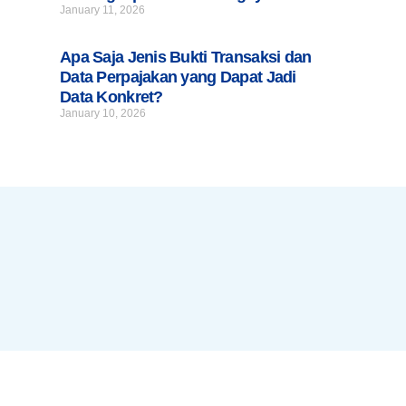
January 11, 2026
Apa Saja Jenis Bukti Transaksi dan
Data Perpajakan yang Dapat Jadi
Data Konkret?
January 10, 2026