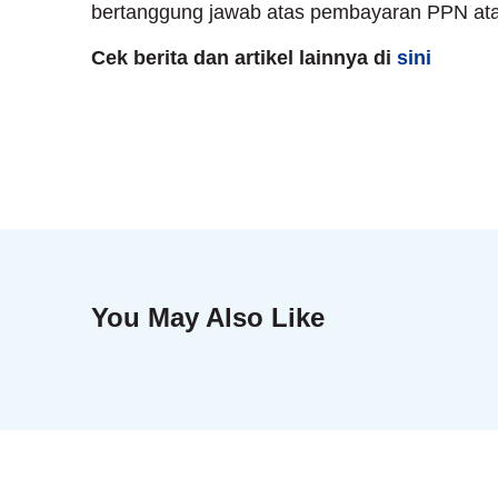
bertanggung jawab atas pembayaran PPN a
Cek berita dan artikel lainnya di
sini
You May Also Like