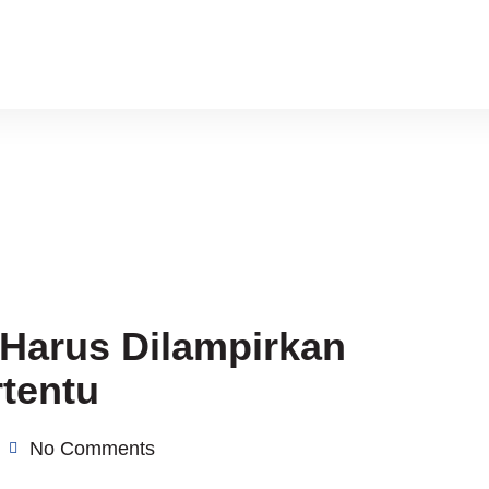
 Harus Dilampirkan
tentu
No Comments