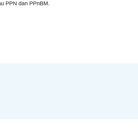
tau PPN dan PPnBM.