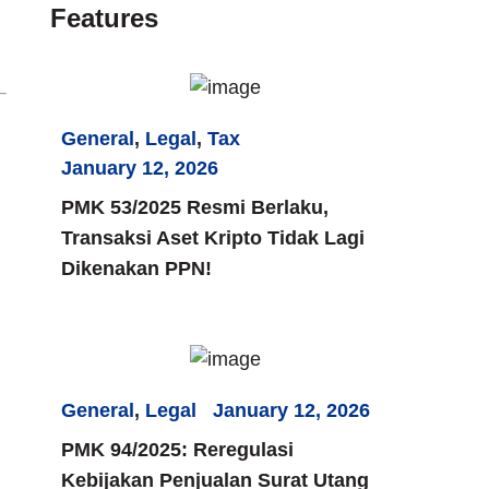
Features
General
,
Legal
,
Tax
January 12, 2026
PMK 53/2025 Resmi Berlaku,
Transaksi Aset Kripto Tidak Lagi
Dikenakan PPN!
General
,
Legal
January 12, 2026
PMK 94/2025: Reregulasi
Kebijakan Penjualan Surat Utang