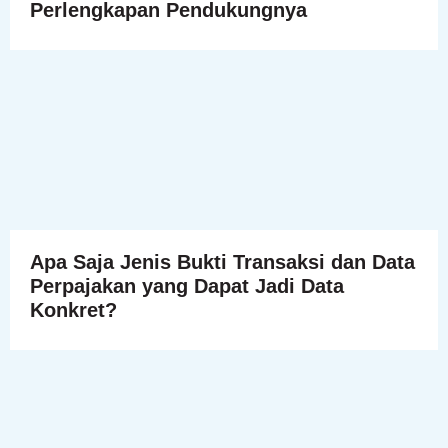
Perlengkapan Pendukungnya
Apa Saja Jenis Bukti Transaksi dan Data
Perpajakan yang Dapat Jadi Data
Konkret?