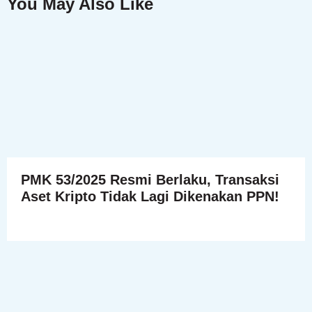
You May Also Like
PMK 53/2025 Resmi Berlaku, Transaksi
Aset Kripto Tidak Lagi Dikenakan PPN!