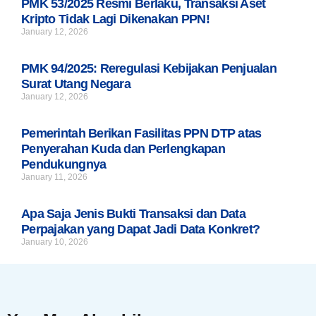
PMK 53/2025 Resmi Berlaku, Transaksi Aset
Kripto Tidak Lagi Dikenakan PPN!
January 12, 2026
PMK 94/2025: Reregulasi Kebijakan Penjualan
Surat Utang Negara
January 12, 2026
Pemerintah Berikan Fasilitas PPN DTP atas
Penyerahan Kuda dan Perlengkapan
Pendukungnya
January 11, 2026
Apa Saja Jenis Bukti Transaksi dan Data
Perpajakan yang Dapat Jadi Data Konkret?
January 10, 2026