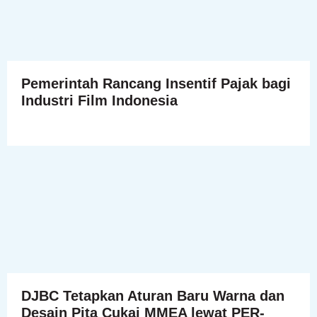
Pemerintah Rancang Insentif Pajak bagi
Industri Film Indonesia
DJBC Tetapkan Aturan Baru Warna dan
Desain Pita Cukai MMEA lewat PER-