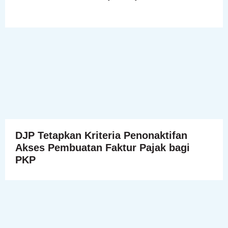
DJP Tetapkan Kriteria Penonaktifan
Akses Pembuatan Faktur Pajak bagi
PKP