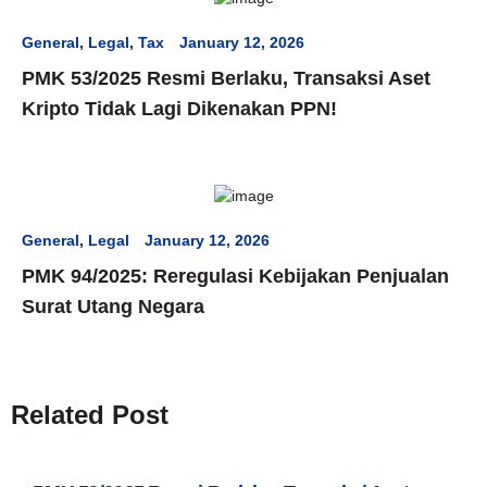
General
,
Legal
,
Tax
January 12, 2026
PMK 53/2025 Resmi Berlaku, Transaksi Aset
Kripto Tidak Lagi Dikenakan PPN!
General
,
Legal
January 12, 2026
PMK 94/2025: Reregulasi Kebijakan Penjualan
Surat Utang Negara
Related Post