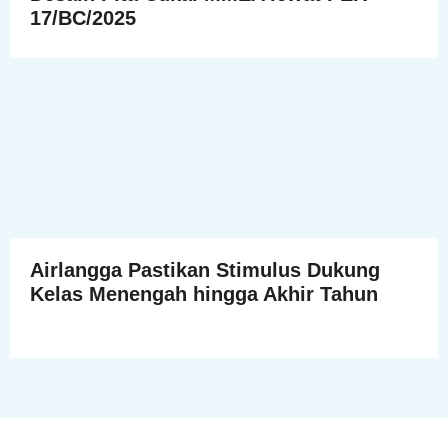
17/BC/2025
Airlangga Pastikan Stimulus Dukung
Kelas Menengah hingga Akhir Tahun