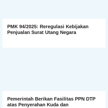
PMK 94/2025: Reregulasi Kebijakan
Penjualan Surat Utang Negara
Pemerintah Berikan Fasilitas PPN DTP
atas Penyerahan Kuda dan