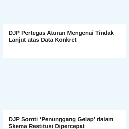
DJP Pertegas Aturan Mengenai Tindak
Lanjut atas Data Konkret
DJP Soroti ‘Penunggang Gelap’ dalam
Skema Restitusi Dipercepat