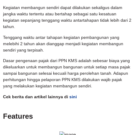
Kegiatan membangun sendiri dapat dilakukan sekaligus dalam
jangka waktu tertentu atau bertahap sebagai satu kesatuan
kegiatan sepanjang tenggang waktu antartahapan tidak lebih dari 2
tahun.
Tenggang waktu antar tahapan kegiatan pembangunan yang
melebihi 2 tahun akan dianggap menjadi kegiatan membangun
sendiri yang terpisah.
Dasar pengenaan pajak dari PPN KMS adalah sebesar biaya yang
dikeluarkan untuk membangun bangunan untuk setiap masa pajak
sampai bangunan selesai kecuali harga perolehan tanah. Adapun
perhitungan hingga pelaporan PPN KMS dilakukan wajib pajak
yang melakukan kegiatan membangun sendiri.
Cek berita dan artikel lainnya di
sini
Features