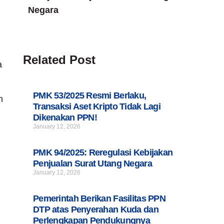
Negara
Related Post
a
PMK 53/2025 Resmi Berlaku,
n
Transaksi Aset Kripto Tidak Lagi
Dikenakan PPN!
January 12, 2026
PMK 94/2025: Reregulasi Kebijakan
Penjualan Surat Utang Negara
January 12, 2026
Pemerintah Berikan Fasilitas PPN
DTP atas Penyerahan Kuda dan
Perlengkapan Pendukungnya