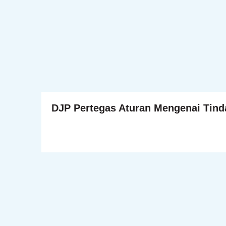
DJP Pertegas Aturan Mengenai Tinda