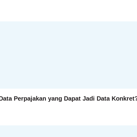
 Data Perpajakan yang Dapat Jadi Data Konkret