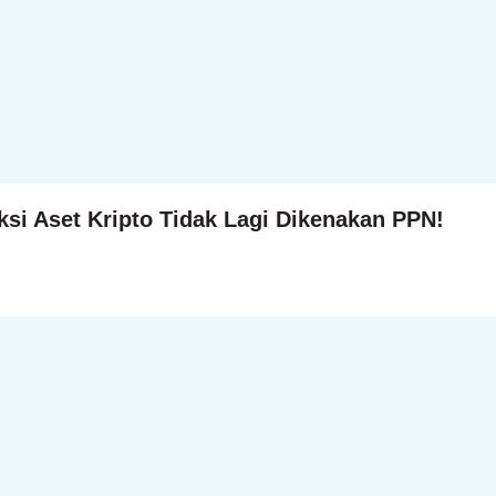
si Aset Kripto Tidak Lagi Dikenakan PPN!