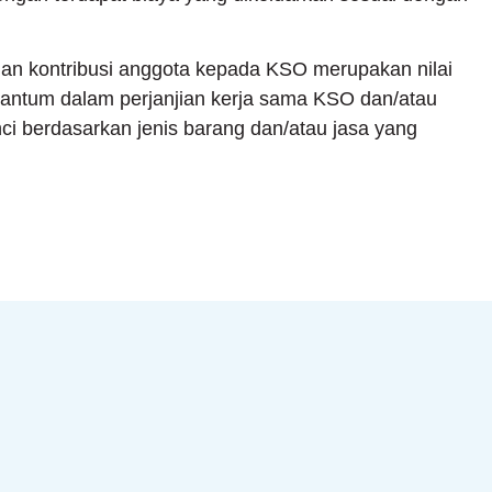
gan kontribusi anggota kepada KSO merupakan nilai
rcantum dalam perjanjian kerja sama KSO dan/atau
ci berdasarkan jenis barang dan/atau jasa yang