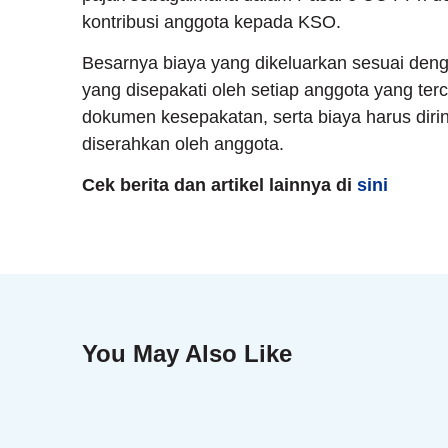
kontribusi anggota kepada KSO.
Besarnya biaya yang dikeluarkan sesuai den
yang disepakati oleh setiap anggota yang te
dokumen kesepakatan, serta biaya harus dirin
diserahkan oleh anggota.
Cek berita dan artikel lainnya di
sini
You May Also Like