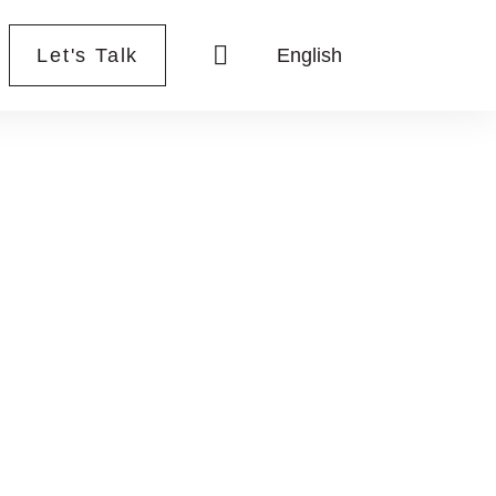
Let's Talk
English