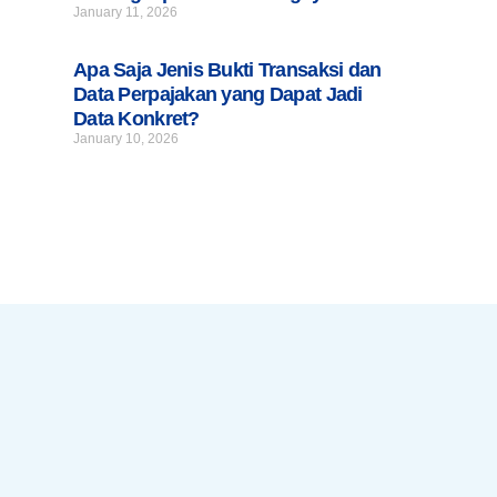
January 11, 2026
Apa Saja Jenis Bukti Transaksi dan
Data Perpajakan yang Dapat Jadi
Data Konkret?
January 10, 2026