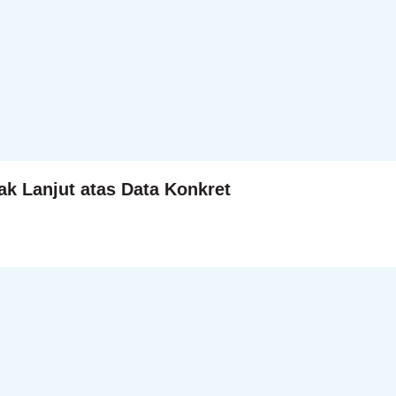
k Lanjut atas Data Konkret