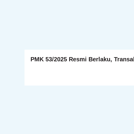
PMK 53/2025 Resmi Berlaku, Transak