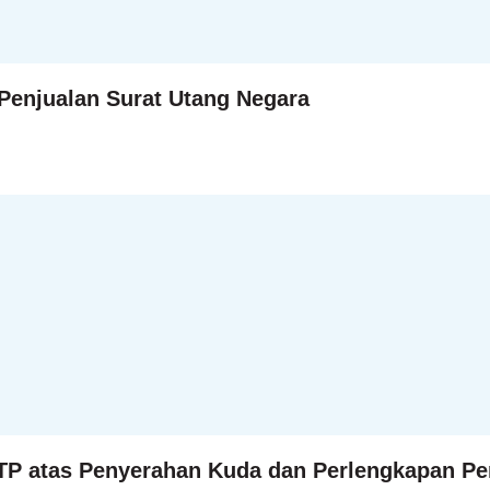
Penjualan Surat Utang Negara
DTP atas Penyerahan Kuda dan Perlengkapan 