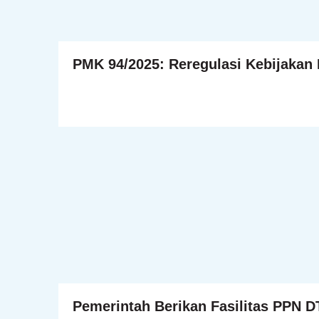
PMK 94/2025: Reregulasi Kebijakan 
Pemerintah Berikan Fasilitas PPN 