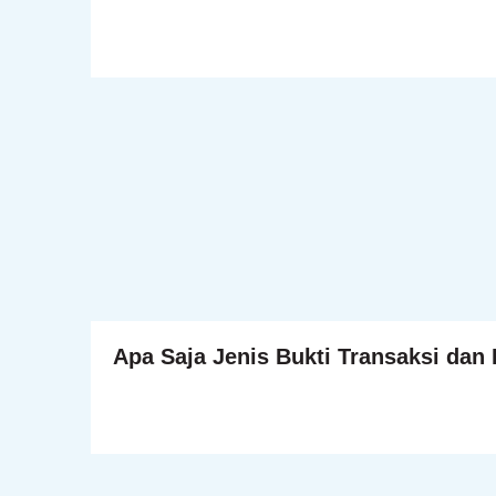
Apa Saja Jenis Bukti Transaksi dan