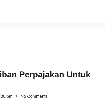
jiban Perpajakan Untuk
:00 pm
No Comments