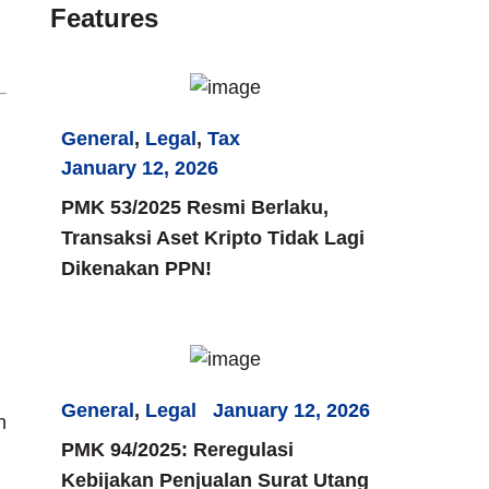
Features
General
,
Legal
,
Tax
January 12, 2026
PMK 53/2025 Resmi Berlaku,
Transaksi Aset Kripto Tidak Lagi
Dikenakan PPN!
General
,
Legal
January 12, 2026
n
PMK 94/2025: Reregulasi
Kebijakan Penjualan Surat Utang