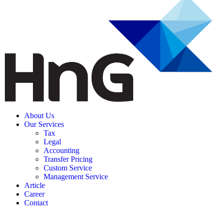
About Us
Our Services
Tax
Legal
Accounting
Transfer Pricing
Custom Service
Management Service
Article
Career
Contact