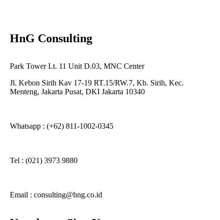
HnG Consulting
Park Tower Lt. 11 Unit D.03, MNC Center
Jl. Kebon Sirih Kav 17-19 RT.15/RW.7, Kb. Sirih, Kec.
Menteng, Jakarta Pusat, DKI Jakarta 10340
Whatsapp : (+62) 811-1002-0345
Tel : (021) 3973 9880
Email : consulting@hng.co.id