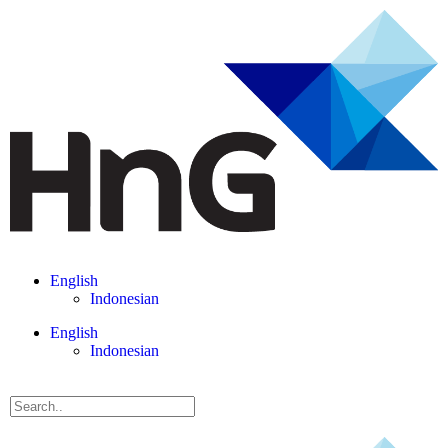
English
Indonesian
English
Indonesian