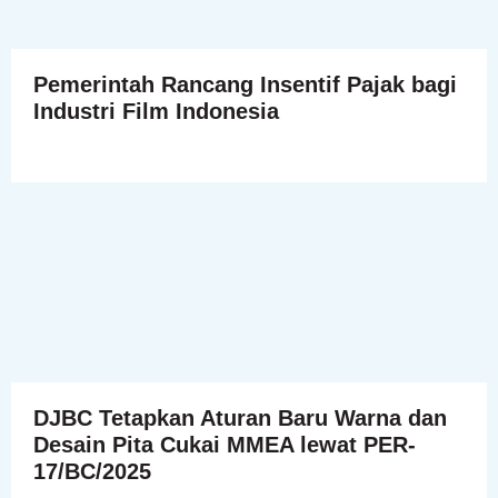
Pemerintah Rancang Insentif Pajak bagi
Industri Film Indonesia
DJBC Tetapkan Aturan Baru Warna dan
Desain Pita Cukai MMEA lewat PER-
17/BC/2025