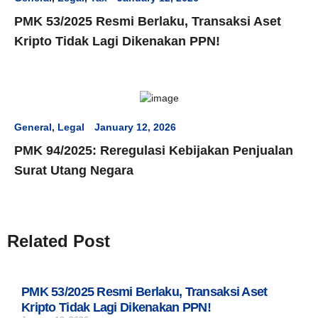
PMK 53/2025 Resmi Berlaku, Transaksi Aset
Kripto Tidak Lagi Dikenakan PPN!
General
,
Legal
January 12, 2026
PMK 94/2025: Reregulasi Kebijakan Penjualan
Surat Utang Negara
Related Post
PMK 53/2025 Resmi Berlaku, Transaksi Aset
Kripto Tidak Lagi Dikenakan PPN!