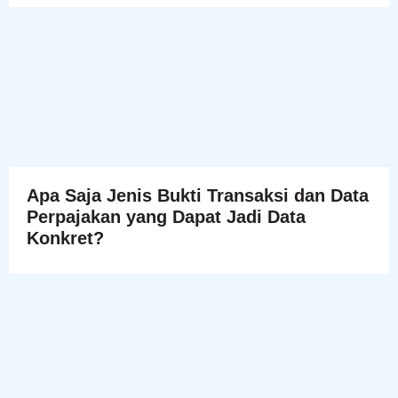
Apa Saja Jenis Bukti Transaksi dan Data
Perpajakan yang Dapat Jadi Data
Konkret?