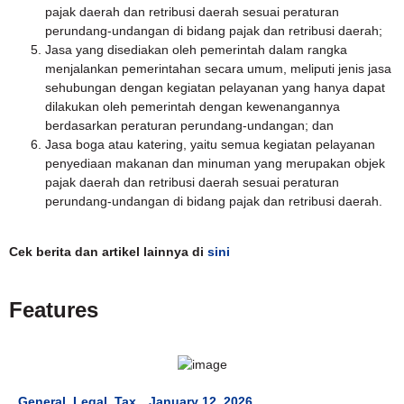
pajak daerah dan retribusi daerah sesuai peraturan
perundang-undangan di bidang pajak dan retribusi daerah;
Jasa yang disediakan oleh pemerintah dalam rangka
menjalankan pemerintahan secara umum, meliputi jenis jasa
sehubungan dengan kegiatan pelayanan yang hanya dapat
dilakukan oleh pemerintah dengan kewenangannya
berdasarkan peraturan perundang-undangan; dan
Jasa boga atau katering, yaitu semua kegiatan pelayanan
penyediaan makanan dan minuman yang merupakan objek
pajak daerah dan retribusi daerah sesuai peraturan
perundang-undangan di bidang pajak dan retribusi daerah.
Cek berita dan artikel lainnya di
sini
Features
General
,
Legal
,
Tax
January 12, 2026