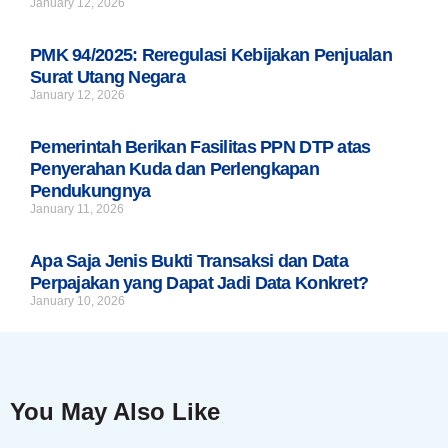
January 12, 2026
PMK 94/2025: Reregulasi Kebijakan Penjualan
Surat Utang Negara
January 12, 2026
Pemerintah Berikan Fasilitas PPN DTP atas
Penyerahan Kuda dan Perlengkapan
Pendukungnya
January 11, 2026
Apa Saja Jenis Bukti Transaksi dan Data
Perpajakan yang Dapat Jadi Data Konkret?
January 10, 2026
You May Also Like