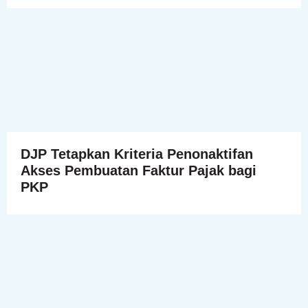
DJP Tetapkan Kriteria Penonaktifan
Akses Pembuatan Faktur Pajak bagi
PKP