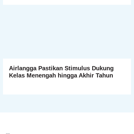
Airlangga Pastikan Stimulus Dukung
Kelas Menengah hingga Akhir Tahun