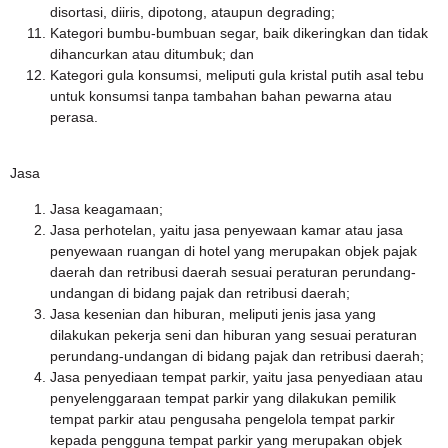
disortasi, diiris, dipotong, ataupun degrading;
Kategori bumbu-bumbuan segar, baik dikeringkan dan tidak
dihancurkan atau ditumbuk; dan
Kategori gula konsumsi, meliputi gula kristal putih asal tebu
untuk konsumsi tanpa tambahan bahan pewarna atau
perasa.
Jasa
Jasa keagamaan;
Jasa perhotelan, yaitu jasa penyewaan kamar atau jasa
penyewaan ruangan di hotel yang merupakan objek pajak
daerah dan retribusi daerah sesuai peraturan perundang-
undangan di bidang pajak dan retribusi daerah;
Jasa kesenian dan hiburan, meliputi jenis jasa yang
dilakukan pekerja seni dan hiburan yang sesuai peraturan
perundang-undangan di bidang pajak dan retribusi daerah;
Jasa penyediaan tempat parkir, yaitu jasa penyediaan atau
penyelenggaraan tempat parkir yang dilakukan pemilik
tempat parkir atau pengusaha pengelola tempat parkir
kepada pengguna tempat parkir yang merupakan objek