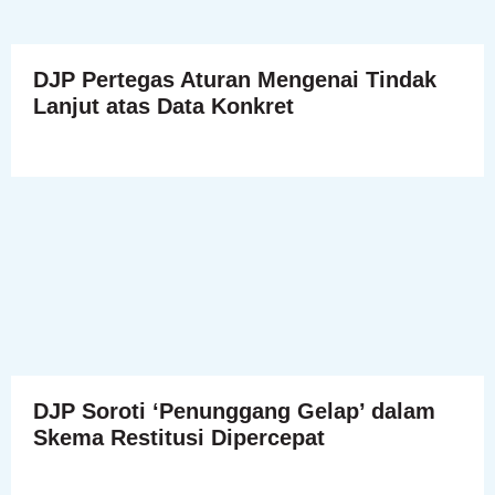
DJP Pertegas Aturan Mengenai Tindak
Lanjut atas Data Konkret
DJP Soroti ‘Penunggang Gelap’ dalam
Skema Restitusi Dipercepat