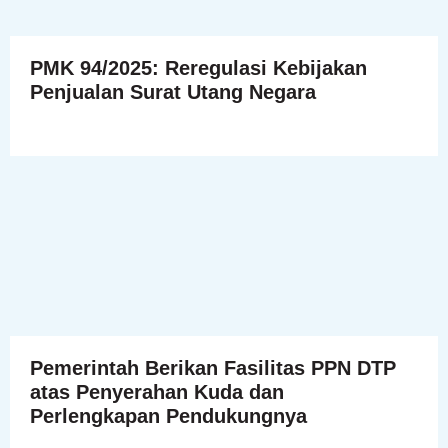
PMK 94/2025: Reregulasi Kebijakan
Penjualan Surat Utang Negara
Pemerintah Berikan Fasilitas PPN DTP
atas Penyerahan Kuda dan
Perlengkapan Pendukungnya