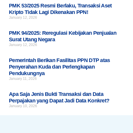
PMK 53/2025 Resmi Berlaku, Transaksi Aset
Kripto Tidak Lagi Dikenakan PPN!
January 12, 2026
PMK 94/2025: Reregulasi Kebijakan Penjualan
Surat Utang Negara
January 12, 2026
Pemerintah Berikan Fasilitas PPN DTP atas
Penyerahan Kuda dan Perlengkapan
Pendukungnya
January 11, 2026
Apa Saja Jenis Bukti Transaksi dan Data
Perpajakan yang Dapat Jadi Data Konkret?
January 10, 2026