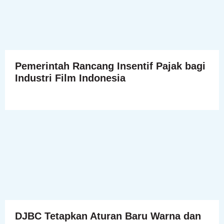
Pemerintah Rancang Insentif Pajak bagi
Industri Film Indonesia
DJBC Tetapkan Aturan Baru Warna dan