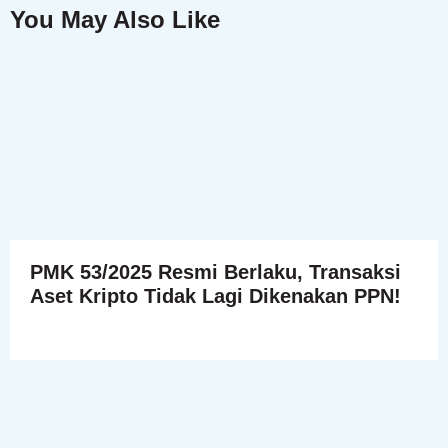
You May Also Like
PMK 53/2025 Resmi Berlaku, Transaksi
Aset Kripto Tidak Lagi Dikenakan PPN!