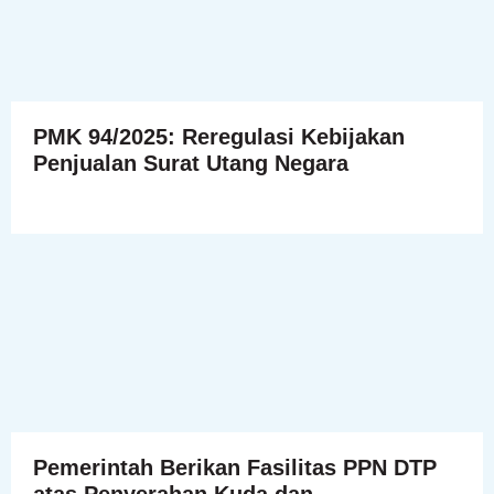
PMK 94/2025: Reregulasi Kebijakan
Penjualan Surat Utang Negara
Pemerintah Berikan Fasilitas PPN DTP