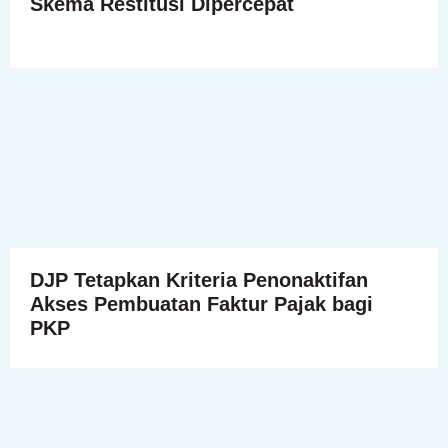
Skema Restitusi Dipercepat
DJP Tetapkan Kriteria Penonaktifan
Akses Pembuatan Faktur Pajak bagi
PKP