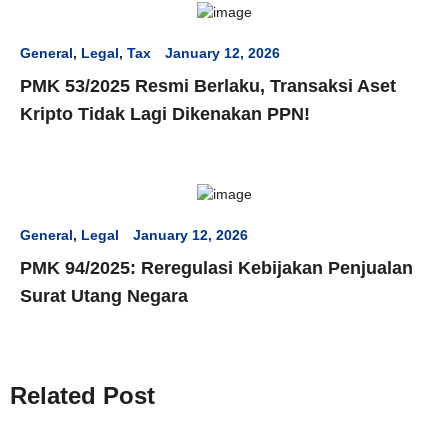
General
,
Legal
,
Tax
January 12, 2026
PMK 53/2025 Resmi Berlaku, Transaksi Aset
Kripto Tidak Lagi Dikenakan PPN!
General
,
Legal
January 12, 2026
PMK 94/2025: Reregulasi Kebijakan Penjualan
Surat Utang Negara
Related Post