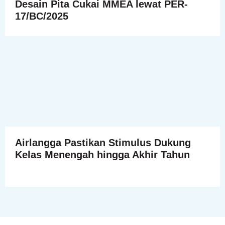
Desain Pita Cukai MMEA lewat PER-
17/BC/2025
Airlangga Pastikan Stimulus Dukung
Kelas Menengah hingga Akhir Tahun