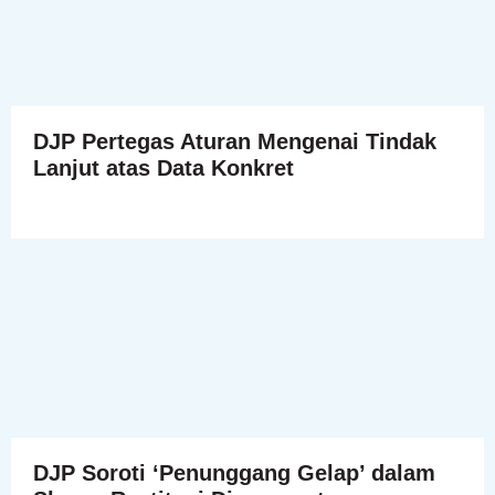
DJP Pertegas Aturan Mengenai Tindak
Lanjut atas Data Konkret
DJP Soroti ‘Penunggang Gelap’ dalam