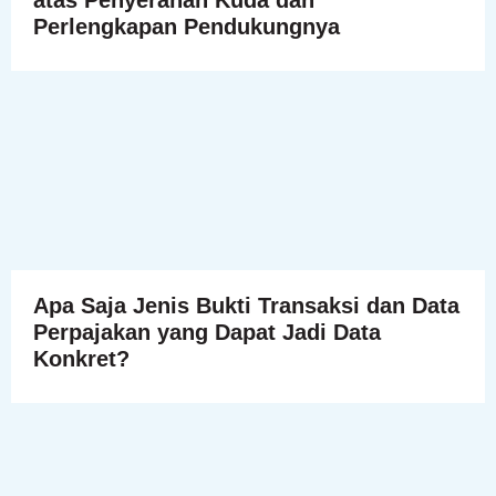
atas Penyerahan Kuda dan
Perlengkapan Pendukungnya
Apa Saja Jenis Bukti Transaksi dan Data
Perpajakan yang Dapat Jadi Data
Konkret?