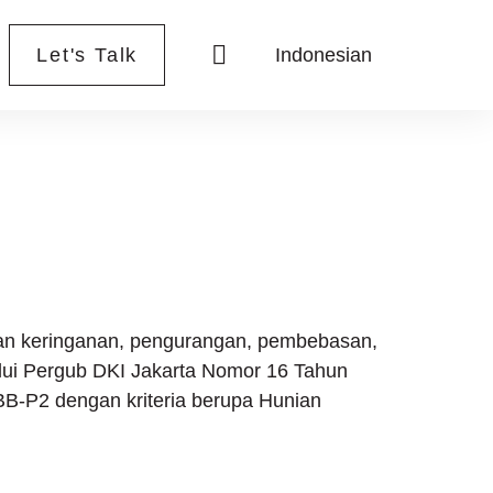
Let's Talk
Indonesian
kan keringanan, pengurangan, pembebasan,
ui Pergub DKI Jakarta Nomor 16 Tahun
B-P2 dengan kriteria berupa Hunian