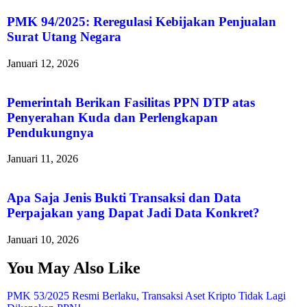
PMK 94/2025: Reregulasi Kebijakan Penjualan
Surat Utang Negara
Januari 12, 2026
Pemerintah Berikan Fasilitas PPN DTP atas
Penyerahan Kuda dan Perlengkapan
Pendukungnya
Januari 11, 2026
Apa Saja Jenis Bukti Transaksi dan Data
Perpajakan yang Dapat Jadi Data Konkret?
Januari 10, 2026
You May Also Like
PMK 53/2025 Resmi Berlaku, Transaksi Aset Kripto Tidak Lagi