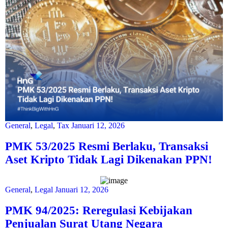
General
,
Legal
,
Tax
Januari 12, 2026
PMK 53/2025 Resmi Berlaku, Transaksi
Aset Kripto Tidak Lagi Dikenakan PPN!
General
,
Legal
Januari 12, 2026
PMK 94/2025: Reregulasi Kebijakan
Penjualan Surat Utang Negara