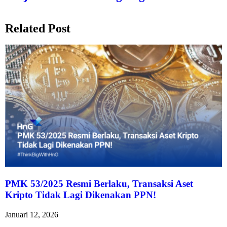
Related Post
PMK 53/2025 Resmi Berlaku, Transaksi Aset
Kripto Tidak Lagi Dikenakan PPN!
Januari 12, 2026