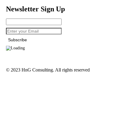
Newsletter Sign Up
© 2023 HnG Consulting. All rights reserved