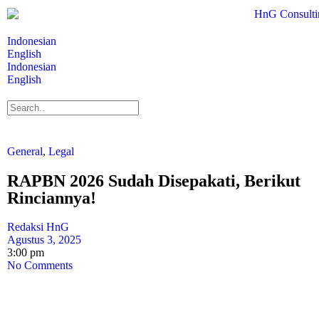
Indonesian
English
Indonesian
English
General
,
Legal
RAPBN 2026 Sudah Disepakati, Berikut
Rinciannya!
Redaksi HnG
Agustus 3, 2025
3:00 pm
No Comments