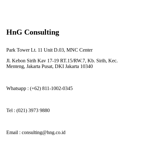
HnG Consulting
Park Tower Lt. 11 Unit D.03, MNC Center
Jl. Kebon Sirih Kav 17-19 RT.15/RW.7, Kb. Sirih, Kec.
Menteng, Jakarta Pusat, DKI Jakarta 10340
Whatsapp : (+62) 811-1002-0345
Tel : (021) 3973 9880
Email : consulting@hng.co.id