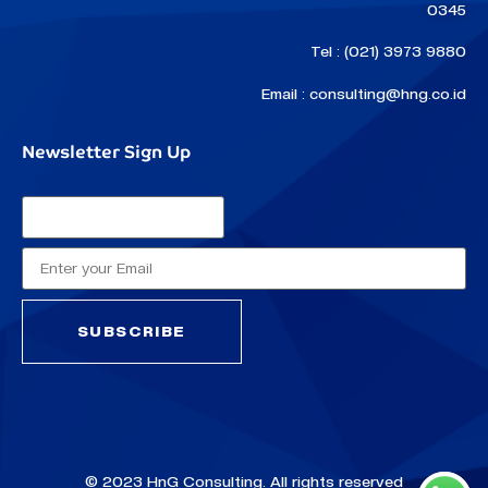
0345
Tel : (021) 3973 9880
Email : consulting@hng.co.id
Newsletter Sign Up
© 2023 HnG Consulting. All rights reserved