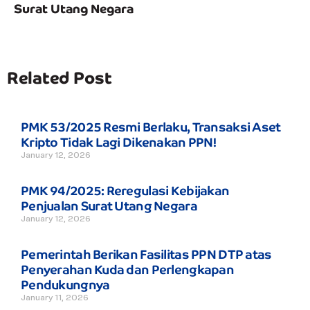
Surat Utang Negara
Related Post
PMK 53/2025 Resmi Berlaku, Transaksi Aset
Kripto Tidak Lagi Dikenakan PPN!
January 12, 2026
PMK 94/2025: Reregulasi Kebijakan
Penjualan Surat Utang Negara
January 12, 2026
Pemerintah Berikan Fasilitas PPN DTP atas
Penyerahan Kuda dan Perlengkapan
Pendukungnya
January 11, 2026