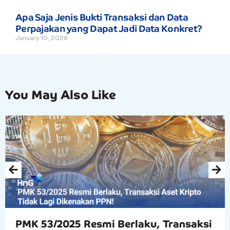
Apa Saja Jenis Bukti Transaksi dan Data
Perpajakan yang Dapat Jadi Data Konkret?
January 10, 2026
You May Also Like
PMK 53/2025 Resmi Berlaku, Transaksi