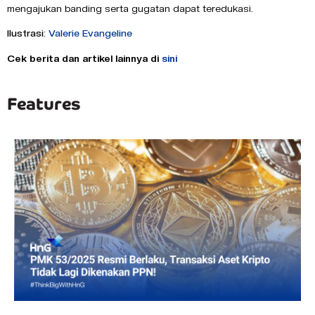
mengajukan banding serta gugatan dapat teredukasi.
Ilustrasi:
Valerie Evangeline
Cek berita dan artikel lainnya di
sini
Features