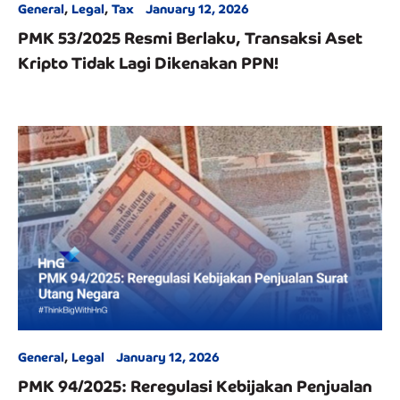
General
,
Legal
,
Tax
January 12, 2026
PMK 53/2025 Resmi Berlaku, Transaksi Aset
Kripto Tidak Lagi Dikenakan PPN!
General
,
Legal
January 12, 2026
PMK 94/2025: Reregulasi Kebijakan Penjualan